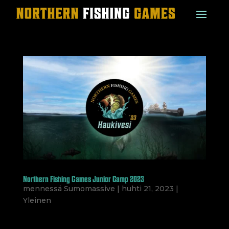
Northern Fishing Games Junior Camp 2023
mennessä
Sumomassive
|
huhti 21, 2023
|
Yleinen