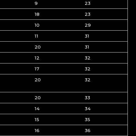
9
23
18
23
10
29
11
31
20
31
12
32
17
32
20
32
20
33
14
34
15
35
16
36