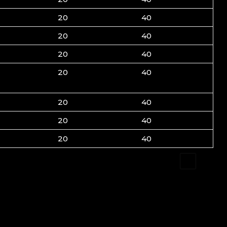
20
40
20
40
20
40
20
40
20
40
20
40
20
40
❮
1
❯