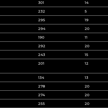
301
14
232
5
295
19
294
20
190
11
292
20
243
15
201
12
134
13
278
20
274
20
255
20