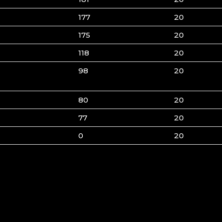
177
20
175
20
118
20
98
20
80
20
77
20
0
20