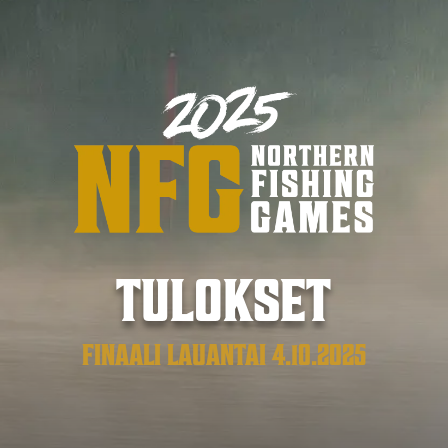
TULOKSET
FINAALI LAUANTAI 4.10.2025