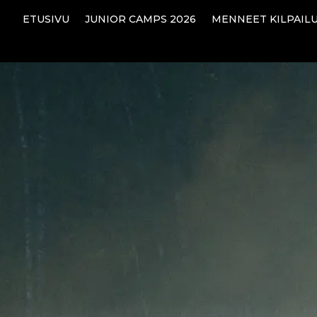
ETUSIVU
JUNIOR CAMPS 2026
MENNEET KILPAIL