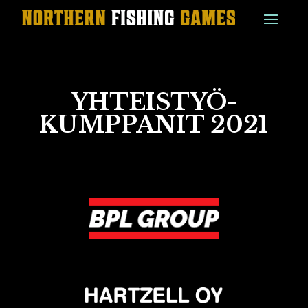
YHTEISTYÖ­
KUMPPANIT 2021