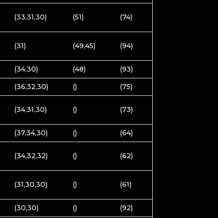
(33,31,30)
(51)
(74)
(31)
(49,45)
(94)
(34,30)
(48)
(93)
(36,32,30)
()
(75)
(34,31,30)
()
(73)
(37,34,30)
()
(64)
(34,32,32)
()
(62)
(31,30,30)
()
(61)
(30,30)
()
(92)