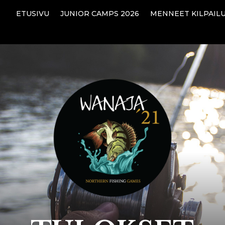
ETUSIVU
JUNIOR CAMPS 2026
MENNEET KILPAIL