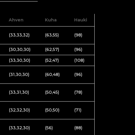
Ahven
Kuha
Hauki
(33,33,32)
(63,55)
(98)
(30,30,30)
(62,57)
(96)
(33,30,30)
(52,47)
(108)
(31,30,30)
(60,48)
(96)
(33,31,30)
(50,45)
(78)
(32,32,30)
(50,50)
(71)
(33,32,30)
(56)
(88)