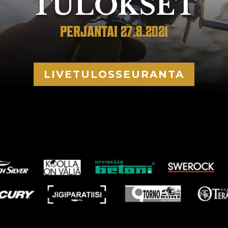
TULOKSET
PERJANTAI 27.8.2021
LIVETULOSSEURANTA