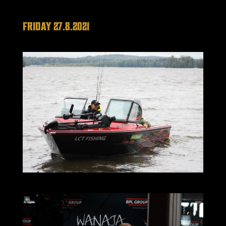
FRIDAY 27.8.2021