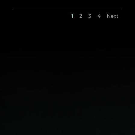
1
2
3
4
Next